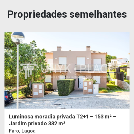
Propriedades semelhantes
Luminosa moradia privada T2+1 – 153 m² –
Jardim privado 382 m²
Faro, Lagoa