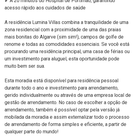
✔ A 20 minutos do Hospital de Portimão, garantindo
acesso rápido aos cuidados de saúde
A residência Lumina Villas combina a tranquilidade de uma
zona residencial com a proximidade de uma das praias
mais bonitas do Algarve (sim sim!), campos de golfe de
renome e todas as comodidades essenciais. Se você está
procurando uma residência principal, uma casa de férias ou
um investimento para aluguel, esta oportunidade pode
muito bem ser sua.
Esta moradia está disponível para residência pessoal
durante todo o ano e investimento para arrendamento,
gerido individualmente ou através de uma empresa local de
gestão de arrendamento. No caso de escolher a opção de
arrendamento, também é possível optar pela versão já
mobilada da moradia e assim externalizar todo o processo
de arrendamento de forma simples e eficiente, a partir de
qualquer parte do mundo!