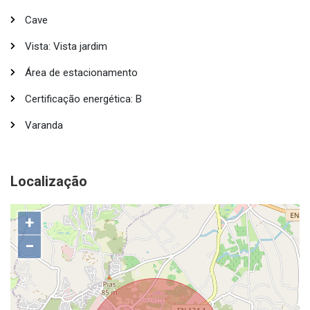
Cave
Vista: Vista jardim
Área de estacionamento
Certificação energética: B
Varanda
Localização
+
−