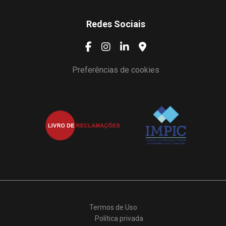
Redes Sociais
Preferências de cookies
Termos de Uso
Política privada