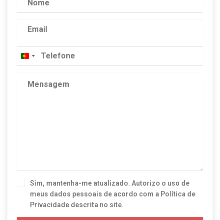
Portugal
+351
Sim, mantenha-me atualizado. Autorizo o uso de
meus dados pessoais de acordo com a
Política de
Privacidade
descrita no site.