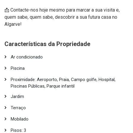
📩 Contacte-nos hoje mesmo para marcar a sua visita e,
quem sabe, quem sabe, descobrir a sua futura casa no
Algarve!
Características da Propriedade
Ar condicionado
Piscina
Proximidade: Aeroporto, Praia, Campo golfe, Hospital,
Piscinas Públicas, Parque infantil
Jardim
Terraço
Mobilado
Pisos: 3